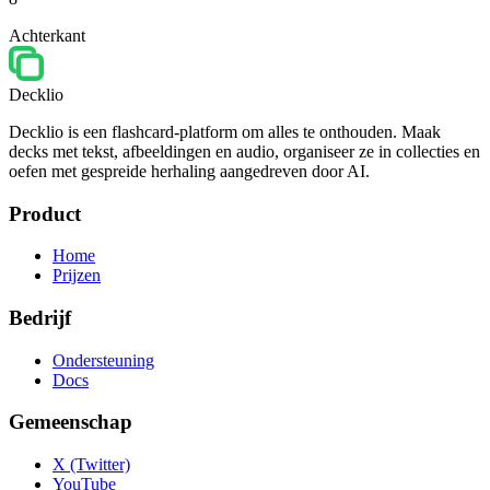
Achterkant
Decklio
Decklio is een flashcard-platform om alles te onthouden. Maak
decks met tekst, afbeeldingen en audio, organiseer ze in collecties en
oefen met gespreide herhaling aangedreven door AI.
Product
Home
Prijzen
Bedrijf
Ondersteuning
Docs
Gemeenschap
X (Twitter)
YouTube