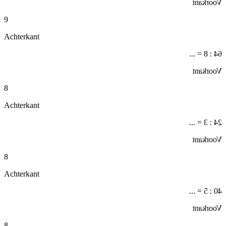
Voorkant
9
Achterkant
64 : 8 = ...
Voorkant
8
Achterkant
24 : 3 = ...
Voorkant
8
Achterkant
40 : 5 = ...
Voorkant
8