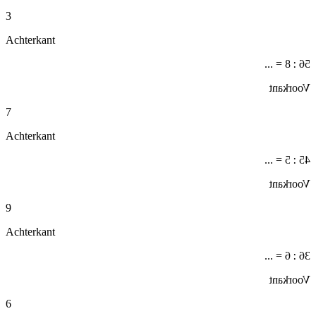
3
Achterkant
56 : 8 = ...
Voorkant
7
Achterkant
45 : 5 = ...
Voorkant
9
Achterkant
36 : 6 = ...
Voorkant
6