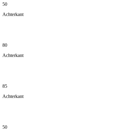
50
Achterkant
80
Achterkant
85
Achterkant
50