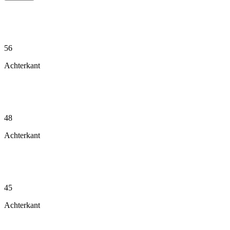
56
Achterkant
48
Achterkant
45
Achterkant