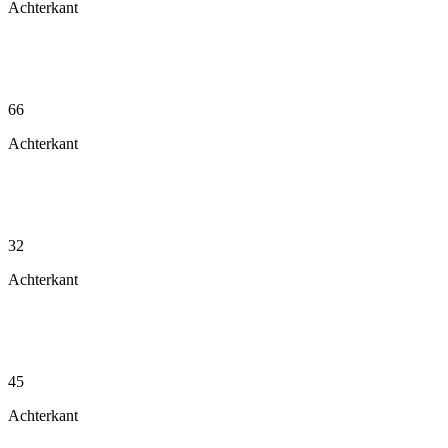
Achterkant
66
Achterkant
32
Achterkant
45
Achterkant