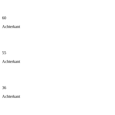
60
Achterkant
55
Achterkant
36
Achterkant