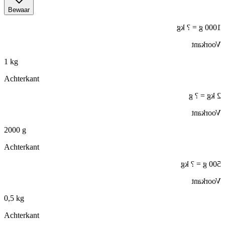
Bewaar
1000 g = ? kg
Voorkant
1 kg
Achterkant
2 kg = ? g
Voorkant
2000 g
Achterkant
500 g = ? kg
Voorkant
0,5 kg
Achterkant