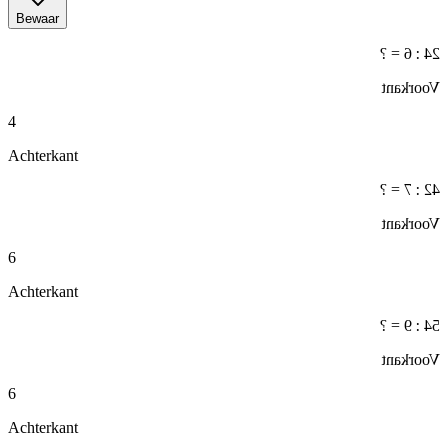
Bewaar
24 : 6 = ?
Voorkant
4
Achterkant
42 : 7 = ?
Voorkant
6
Achterkant
54 : 9 = ?
Voorkant
6
Achterkant