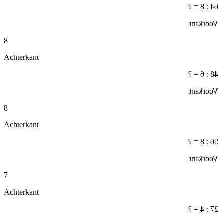
64 : 8 = ?
Voorkant
8
Achterkant
48 : 6 = ?
Voorkant
8
Achterkant
56 : 8 = ?
Voorkant
7
Achterkant
27 : 4 = ?