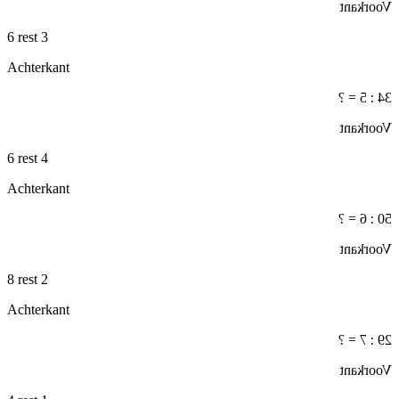
Voorkant
6 rest 3
Achterkant
34 : 5 = ?
Voorkant
6 rest 4
Achterkant
50 : 6 = ?
Voorkant
8 rest 2
Achterkant
29 : 7 = ?
Voorkant