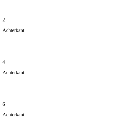
2
Achterkant
4
Achterkant
6
Achterkant