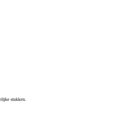
lijke stukken.