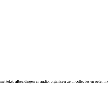
et tekst, afbeeldingen en audio, organiseer ze in collecties en oefen 