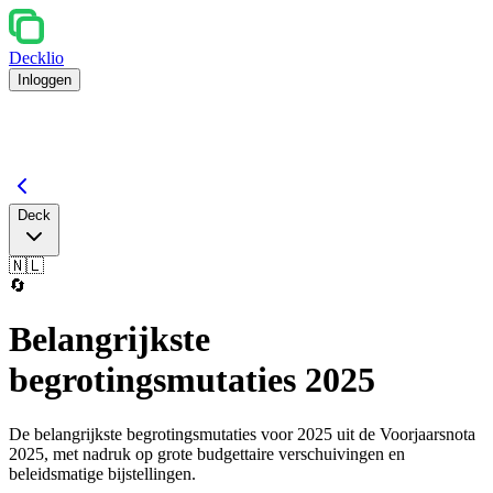
Decklio
Inloggen
Deck
🇳🇱
🔄
Belangrijkste
begrotingsmutaties 2025
De belangrijkste begrotingsmutaties voor 2025 uit de Voorjaarsnota
2025, met nadruk op grote budgettaire verschuivingen en
beleidsmatige bijstellingen.