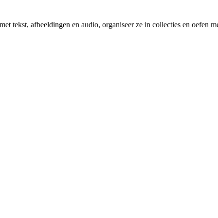
et tekst, afbeeldingen en audio, organiseer ze in collecties en oefen 