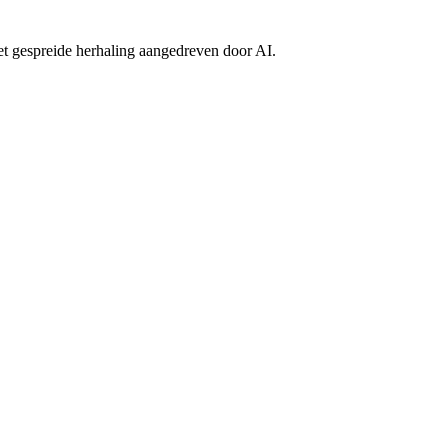
met gespreide herhaling aangedreven door AI.