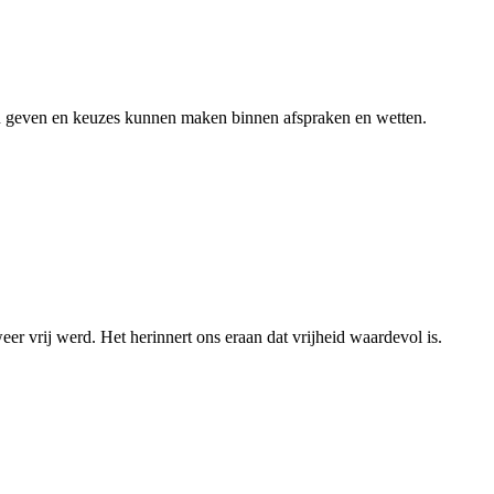
n geven en keuzes kunnen maken binnen afspraken en wetten.
 vrij werd. Het herinnert ons eraan dat vrijheid waardevol is.