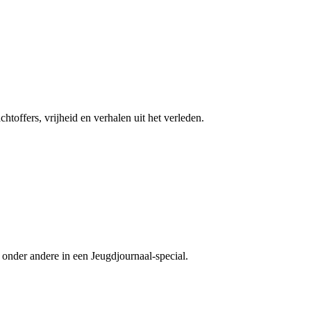
htoffers, vrijheid en verhalen uit het verleden.
onder andere in een Jeugdjournaal-special.