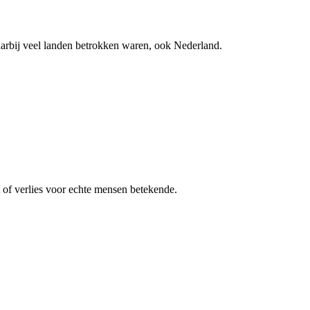
rbij veel landen betrokken waren, ook Nederland.
t of verlies voor echte mensen betekende.