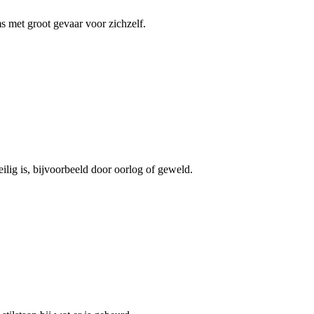
s met groot gevaar voor zichzelf.
ilig is, bijvoorbeeld door oorlog of geweld.