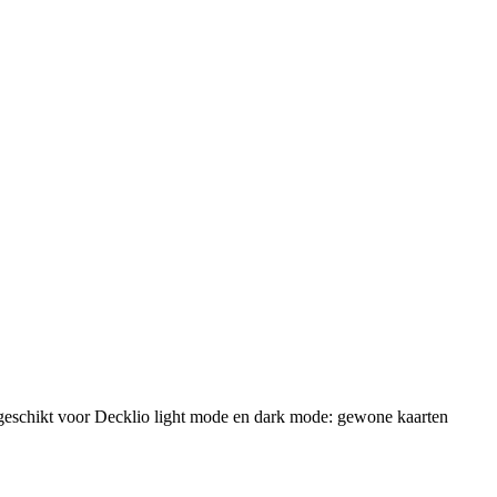
s geschikt voor Decklio light mode en dark mode: gewone kaarten