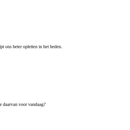
pt ons beter opletten in het heden.
we daarvan voor vandaag?