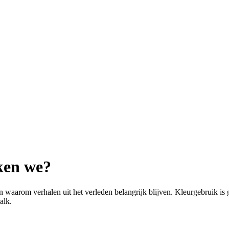
ken we?
en waarom verhalen uit het verleden belangrijk blijven. Kleurgebruik i
alk.