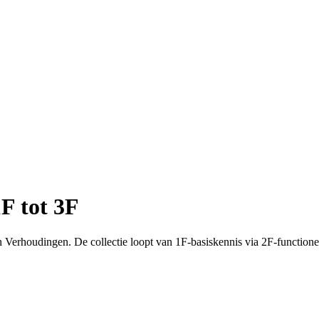
F tot 3F
Verhoudingen. De collectie loopt van 1F-basiskennis via 2F-functione