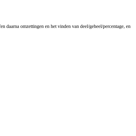
en daarna omzettingen en het vinden van deel/geheel/percentage, en