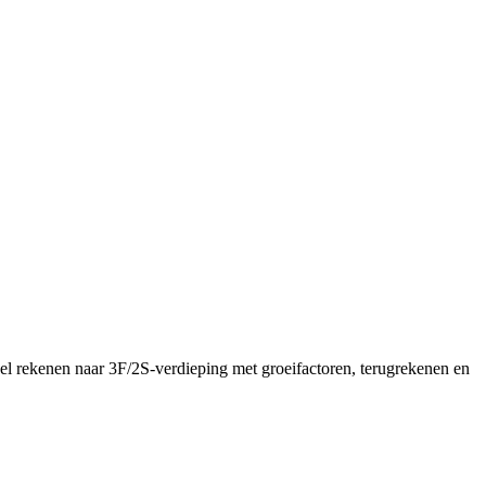
el rekenen naar 3F/2S-verdieping met groeifactoren, terugrekenen en