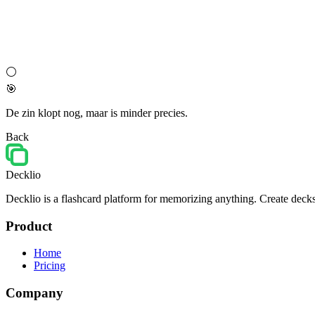
⚪
🎯
De zin klopt nog, maar is minder precies.
Back
Decklio
Decklio is a flashcard platform for memorizing anything. Create decks
Product
Home
Pricing
Company