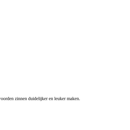
 woorden zinnen duidelijker en leuker maken.